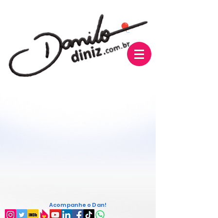
Acompanhe o Dan!